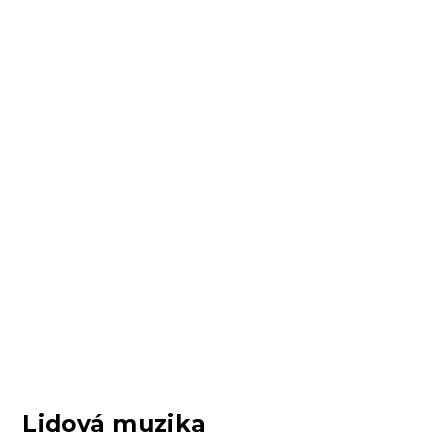
Lidová muzika